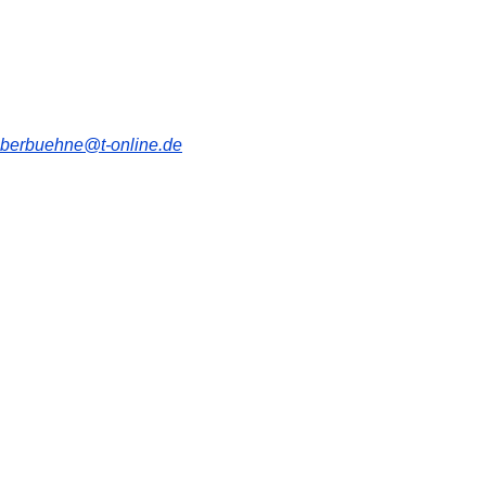
berbuehne@t-online.de