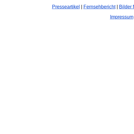
Presseartikel
|
Fernsehbericht
|
Bilder 
Impressum